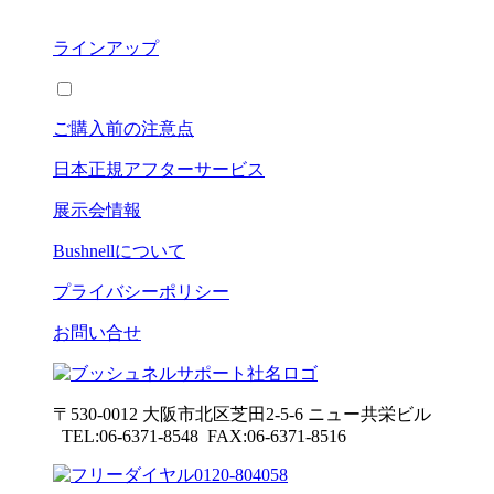
ラインアップ
ご購入前の注意点
日本正規アフターサービス
展示会情報
Bushnell
について
プライバシーポリシー
お問い合せ
〒530-0012 大阪市北区芝田2-5-6
ニュー共栄ビル
TEL:06-6371-8548 FAX:06-6371-8516