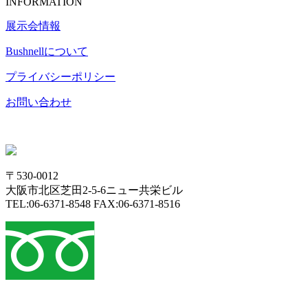
INFORMATION
展示会情報
Bushnell
について
プライバシーポリシー
お問い合わせ
〒530-0012
大阪市北区芝田2-5-6ニュー共栄ビル
TEL:06-6371-8548 FAX:06-6371-8516