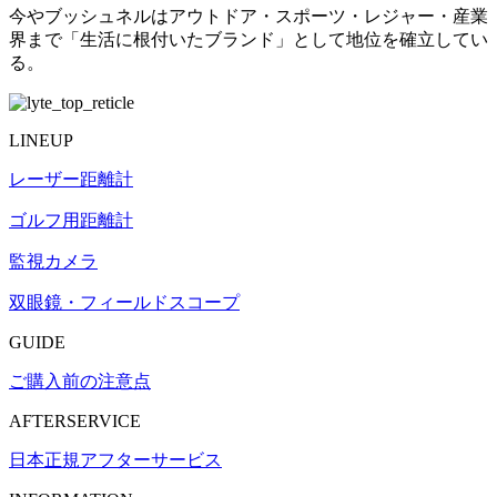
今やブッシュネルはアウトドア・スポーツ・レジャー・産業
界まで「生活に根付いたブランド」として地位を確立してい
る。
LINEUP
レーザー距離計
ゴルフ用距離計
監視カメラ
双眼鏡・フィールドスコープ
GUIDE
ご購入前の注意点
AFTERSERVICE
日本正規アフターサービス