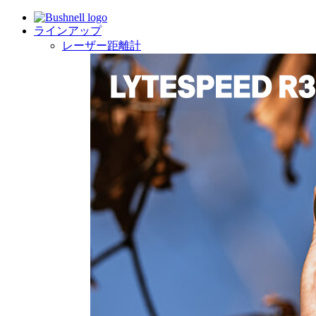
ラインアップ
レーザー距離計