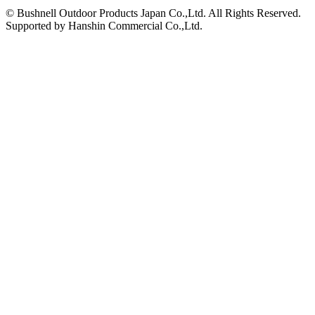
© Bushnell Outdoor Products Japan Co.,Ltd. All Rights Reserved.
Supported by Hanshin Commercial Co.,Ltd.