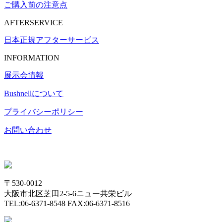
ご購入前の注意点
AFTERSERVICE
日本正規アフターサービス
INFORMATION
展示会情報
Bushnell
について
プライバシーポリシー
お問い合わせ
〒530-0012
大阪市北区芝田2-5-6ニュー共栄ビル
TEL:06-6371-8548 FAX:06-6371-8516