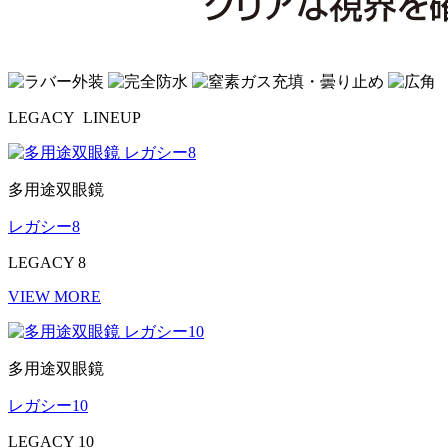
LEGACY LINEUP
多用途双眼鏡
レガシー
8
LEGACY 8
VIEW MORE
多用途双眼鏡
レガシー
10
LEGACY 10