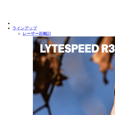
ラインアップ
レーザー距離計