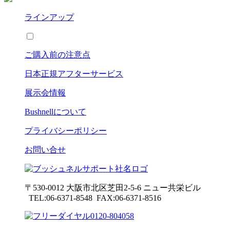
ラインアップ
ご購入前の注意点
日本正規アフターサービス
展示会情報
Bushnell
について
プライバシーポリシー
お問い合せ
〒530-0012 大阪市北区芝田2-5-6
ニュー共栄ビル
TEL:06-6371-8548 FAX:06-6371-8516