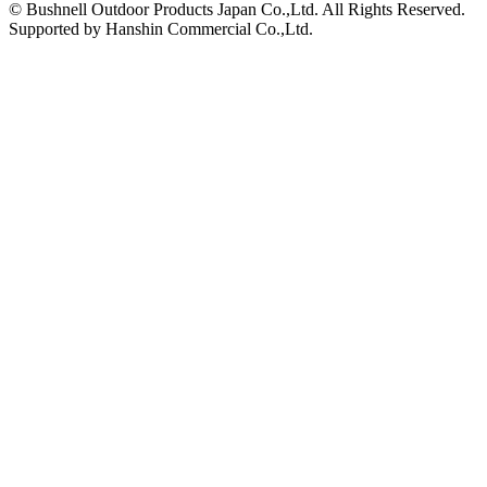
© Bushnell Outdoor Products Japan Co.,Ltd. All Rights Reserved.
Supported by Hanshin Commercial Co.,Ltd.