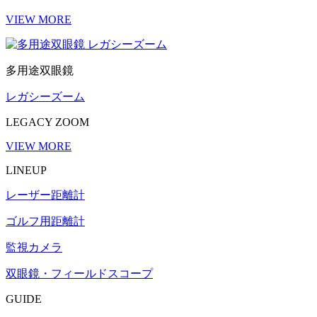
VIEW MORE
多用途双眼鏡
レガシーズーム
LEGACY ZOOM
VIEW MORE
LINEUP
レーザー距離計
ゴルフ用距離計
監視カメラ
双眼鏡・フィールドスコープ
GUIDE