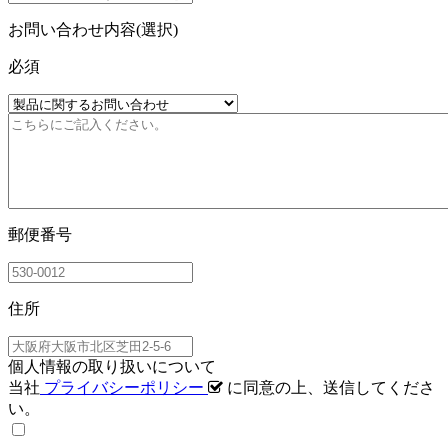
お問い合わせ内容(選択)
必須
郵便番号
住所
個人情報の取り扱いについて
当社
プライバシーポリシー
に同意の上、送信してくださ
い。