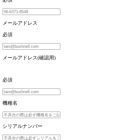
メールアドレス
必須
メールアドレス(確認用)
必須
機種名
シリアルナンバー