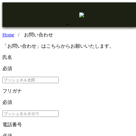
Home
/ お問い合わせ
「お問い合わせ」
はこちらからお願いいたします。
氏名
必須
フリガナ
必須
電話番号
必須