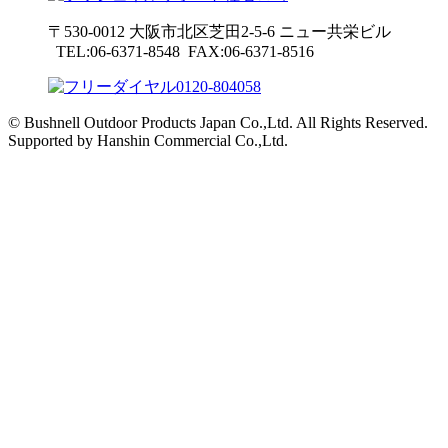
〒530-0012 大阪市北区芝田2-5-6
ニュー共栄ビル
TEL:06-6371-8548 FAX:06-6371-8516
© Bushnell Outdoor Products Japan Co.,Ltd. All Rights Reserved.
Supported by Hanshin Commercial Co.,Ltd.