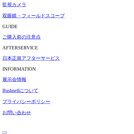
監視カメラ
双眼鏡・フィールドスコープ
GUIDE
ご購入前の注意点
AFTERSERVICE
日本正規アフターサービス
INFORMATION
展示会情報
Bushnell
について
プライバシーポリシー
お問い合わせ