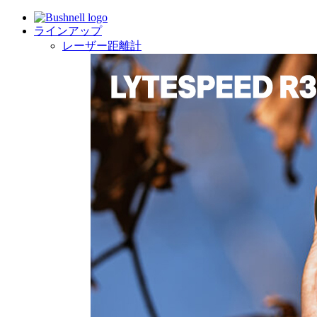
ラインアップ
レーザー距離計