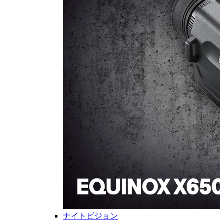
ナイトビジョン