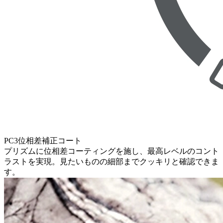
PC3位相差補正コート
プリズムに位相差コーティングを施し、最高レベルのコント
ラストを実現。見たいものの細部までクッキリと確認できま
す。