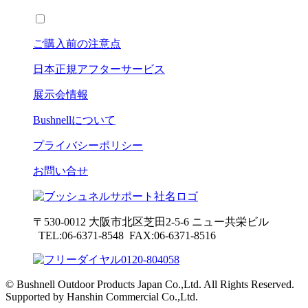
ご購入前の注意点
日本正規アフターサービス
展示会情報
Bushnell
について
プライバシーポリシー
お問い合せ
〒530-0012 大阪市北区芝田2-5-6
ニュー共栄ビル
TEL:06-6371-8548 FAX:06-6371-8516
© Bushnell Outdoor Products Japan Co.,Ltd. All Rights Reserved.
Supported by Hanshin Commercial Co.,Ltd.