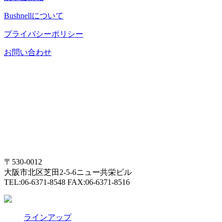
Bushnell
について
プライバシーポリシー
お問い合わせ
〒530-0012
大阪市北区芝田2-5-6ニュー共栄ビル
TEL:06-6371-8548 FAX:06-6371-8516
ラインアップ