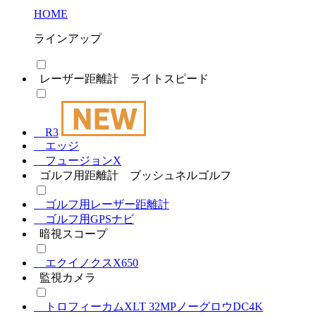
HOME
ラインアップ
レーザー距離計 ライトスピード
R3
エッジ
フュージョンX
ゴルフ用距離計 ブッシュネルゴルフ
ゴルフ用レーザー距離計
ゴルフ用GPSナビ
暗視スコープ
エクイノクスX650
監視カメラ
トロフィーカムXLT 32MPノーグロウDC4K