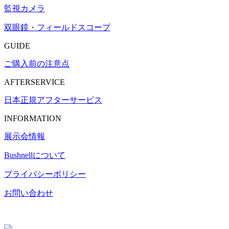
監視カメラ
双眼鏡・フィールドスコープ
GUIDE
ご購入前の注意点
AFTERSERVICE
日本正規アフターサービス
INFORMATION
展示会情報
Bushnell
について
プライバシーポリシー
お問い合わせ