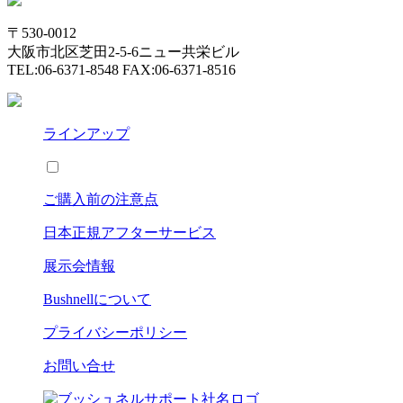
〒530-0012
大阪市北区芝田2-5-6ニュー共栄ビル
TEL:06-6371-8548 FAX:06-6371-8516
ラインアップ
ご購入前の注意点
日本正規アフターサービス
展示会情報
Bushnell
について
プライバシーポリシー
お問い合せ